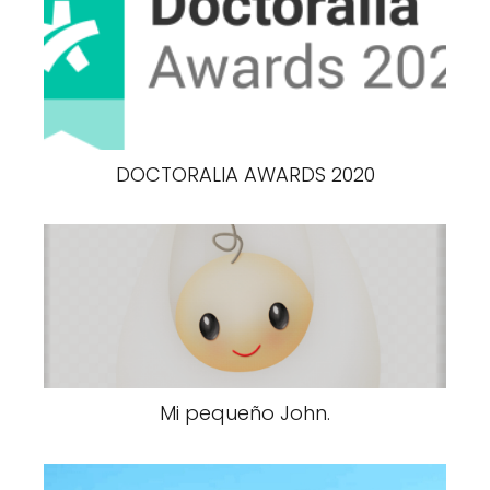
DOCTORALIA AWARDS 2020
Mi pequeño John.