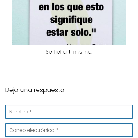
Se fiel a ti mismo.
Deja una respuesta