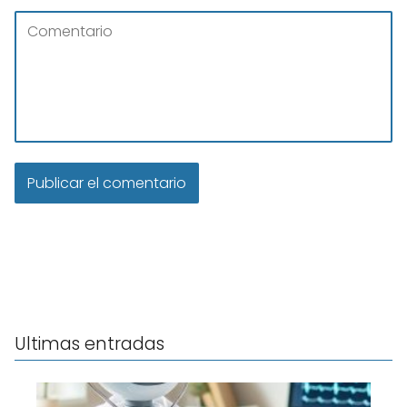
Ultimas entradas