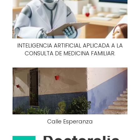
INTELIGENCIA ARTIFICIAL APLICADA A LA
CONSULTA DE MEDICINA FAMILIAR.
Calle Esperanza