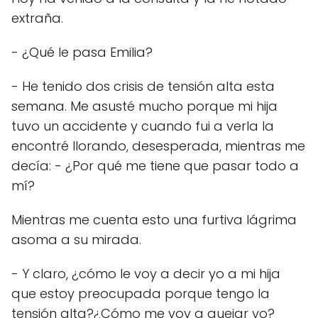
extraña.
- ¿Qué le pasa Emilia?
- He tenido dos crisis de tensión alta esta
semana. Me asusté mucho porque mi hija
tuvo un accidente y cuando fui a verla la
encontré llorando, desesperada, mientras me
decía: - ¿Por qué me tiene que pasar todo a
mí?
Mientras me cuenta esto una furtiva lágrima
asoma a su mirada.
- Y claro, ¿cómo le voy a decir yo a mi hija
que estoy preocupada porque tengo la
tensión alta?¿Cómo me voy a quejar yo?