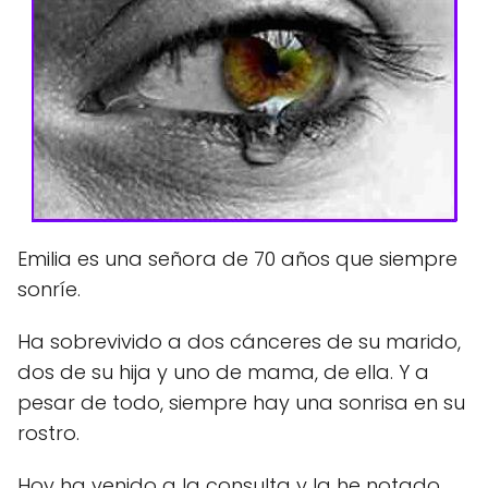
Emilia es una señora de 70 años que siempre
sonríe.
Ha sobrevivido a dos cánceres de su marido,
dos de su hija y uno de mama, de ella. Y a
pesar de todo, siempre hay una sonrisa en su
rostro.
Hoy ha venido a la consulta y la he notado