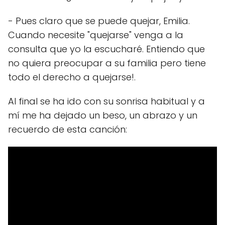
- Pues claro que se puede quejar, Emilia.
Cuando necesite "quejarse" venga a la
consulta que yo la escucharé. Entiendo que
no quiera preocupar a su familia pero tiene
todo el derecho a quejarse!.
Al final se ha ido con su sonrisa habitual y a
mí me ha dejado un beso, un abrazo y un
recuerdo de esta canción: