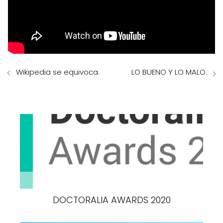
Wikipedia se equivoca.
LO BUENO Y LO MALO.
DOCTORALIA AWARDS 2020