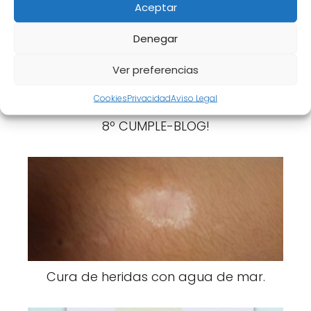
Aceptar
Denegar
Ver preferencias
Cookies
Privacidad
Aviso Legal
8º CUMPLE-BLOG!
Cura de heridas con agua de mar.