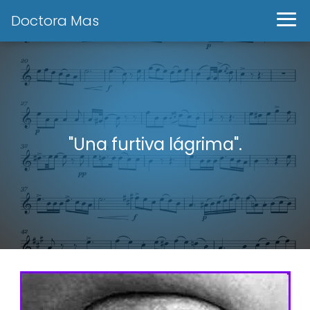
Doctora Mas
"Una furtiva lágrima".