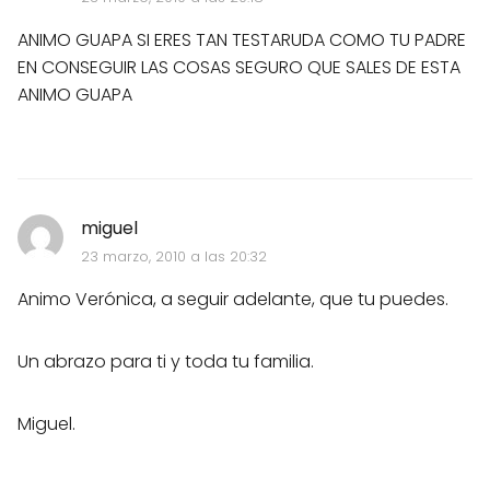
ANIMO GUAPA SI ERES TAN TESTARUDA COMO TU PADRE
EN CONSEGUIR LAS COSAS SEGURO QUE SALES DE ESTA
ANIMO GUAPA
miguel
23 marzo, 2010 a las 20:32
Animo Verónica, a seguir adelante, que tu puedes.
Un abrazo para ti y toda tu familia.
Miguel.