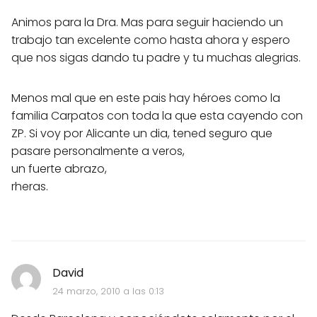
Animos para la Dra. Mas para seguir haciendo un
trabajo tan excelente como hasta ahora y espero
que nos sigas dando tu padre y tu muchas alegrias.
Menos mal que en este pais hay héroes como la
familia Carpatos con toda la que esta cayendo con
ZP. Si voy por Alicante un dia, tened seguro que
pasare personalmente a veros,
un fuerte abrazo,
rheras.
David
24 marzo, 2010 a las 0:13