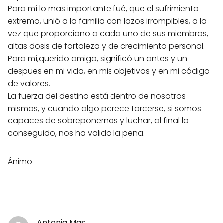
Para mí lo mas importante fué, que el sufrimiento
extremo, unió a la familia con lazos irrompibles, a la
vez que proporciono a cada uno de sus miembros,
altas dosis de fortaleza y de crecimiento personal.
Para mí,querido amigo, significó un antes y un
despues en mi vida, en mis objetivos y en mi código
de valores.
La fuerza del destino está dentro de nosotros
mismos, y cuando algo parece torcerse, si somos
capaces de sobreponernos y luchar, al final lo
conseguido, nos ha valido la pena.
Ánimo
Antonia Mas