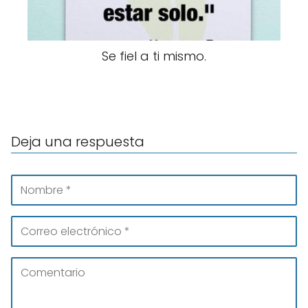
Se fiel a ti mismo.
Deja una respuesta