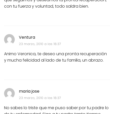
con tu fuerza y voluntad, todo saldra bien.
Ventura
23 marzo, 2010 a las 18:37
Animo Veronica, te deseo una pronta recuperación
y mucha felicidad al lado de tu familia, un abrazo.
maria jose
23 marzo, 2010 a las 18:37
No sabes lo triste que me puso saber por tu padre lo