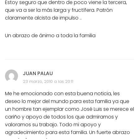
Estoy seguro que dentro de poco viene la tercera,
que va a ser la más larga y fructífera. Patrón
claramente alcista de impulso ..
Un abrazo de ánimo a toda la familia
JUAN PALAU
23 marzo, 2010 a las 20:11
Me he emocionado con esta buena noticia, les
deseo lo mejor del mundo para esta familia ya que
un hombre tan ejemplar como José Luis se merece el
cariño y apoyo de todos los que admiramos y
valoramos su trabajo. Todo mi apoyo y
agradecimiento para esta familia. Un fuerte abrazo