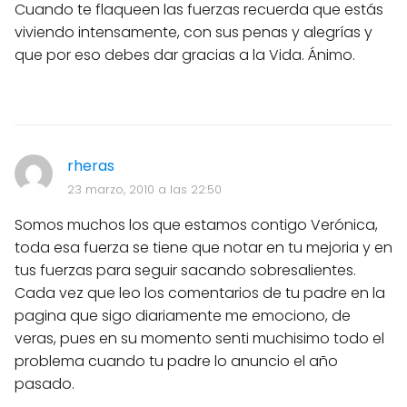
Cuando te flaqueen las fuerzas recuerda que estás
viviendo intensamente, con sus penas y alegrías y
que por eso debes dar gracias a la Vida. Ánimo.
rheras
23 marzo, 2010 a las 22:50
Somos muchos los que estamos contigo Verónica,
toda esa fuerza se tiene que notar en tu mejoria y en
tus fuerzas para seguir sacando sobresalientes.
Cada vez que leo los comentarios de tu padre en la
pagina que sigo diariamente me emociono, de
veras, pues en su momento senti muchisimo todo el
problema cuando tu padre lo anuncio el año
pasado.