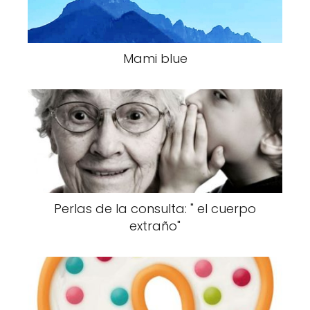
Mami blue
Perlas de la consulta: " el cuerpo
extraño"