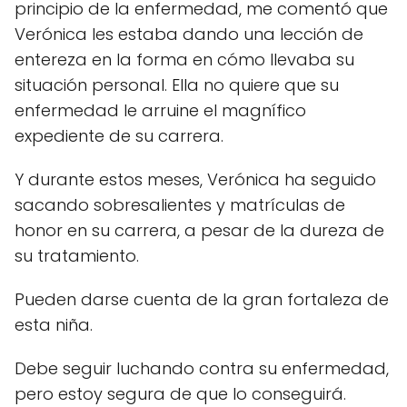
principio de la enfermedad, me comentó que
Verónica les estaba dando una lección de
entereza en la forma en cómo llevaba su
situación personal. Ella no quiere que su
enfermedad le arruine el magnífico
expediente de su carrera.
Y durante estos meses, Verónica ha seguido
sacando sobresalientes y matrículas de
honor en su carrera, a pesar de la dureza de
su tratamiento.
Pueden darse cuenta de la gran fortaleza de
esta niña.
Debe seguir luchando contra su enfermedad,
pero estoy segura de que lo conseguirá.