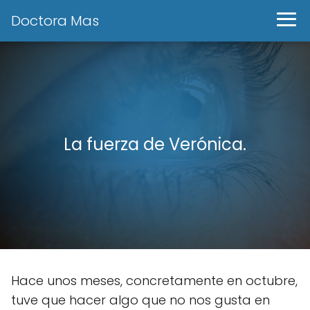
Doctora Mas
La fuerza de Verónica.
Hace unos meses, concretamente en octubre,
tuve que hacer algo que no nos gusta en