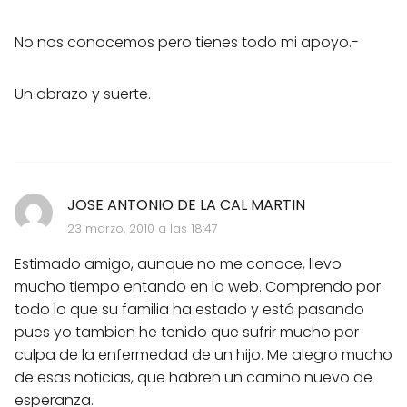
No nos conocemos pero tienes todo mi apoyo.-
Un abrazo y suerte.
JOSE ANTONIO DE LA CAL MARTIN
23 marzo, 2010 a las 18:47
Estimado amigo, aunque no me conoce, llevo
mucho tiempo entando en la web. Comprendo por
todo lo que su familia ha estado y está pasando
pues yo tambien he tenido que sufrir mucho por
culpa de la enfermedad de un hijo. Me alegro mucho
de esas noticias, que habren un camino nuevo de
esperanza.