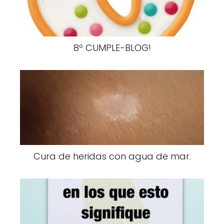
8º CUMPLE-BLOG!
Cura de heridas con agua de mar.