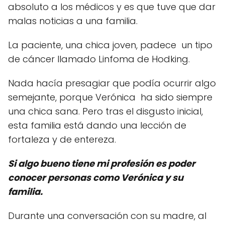
absoluto a los médicos y es que tuve que dar
malas noticias a una familia.
La paciente, una chica joven, padece un tipo
de cáncer llamado Linfoma de Hodking.
Nada hacía presagiar que podía ocurrir algo
semejante, porque Verónica ha sido siempre
una chica sana. Pero tras el disgusto inicial,
esta familia está dando una lección de
fortaleza y de entereza.
Si algo bueno tiene mi profesión es poder
conocer personas como Verónica y su
familia.
Durante una conversación con su madre, al