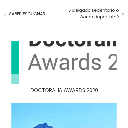
¿ Delgado sedentario o
SABER ESCUCHAR
Gordo deportista?
DOCTORALIA AWARDS 2020