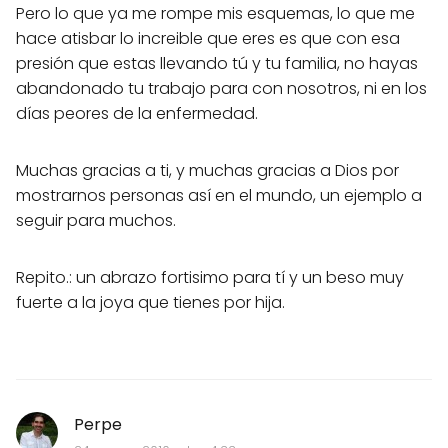
Pero lo que ya me rompe mis esquemas, lo que me
hace atisbar lo increible que eres es que con esa
presión que estas llevando tú y tu familia, no hayas
abandonado tu trabajo para con nosotros, ni en los
días peores de la enfermedad.
Muchas gracias a ti, y muchas gracias a Dios por
mostrarnos personas así en el mundo, un ejemplo a
seguir para muchos.
Repito.: un abrazo fortisimo para tí y un beso muy
fuerte a la joya que tienes por hija.
Perpe