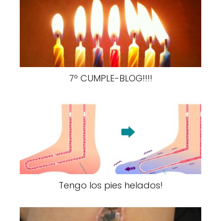
7º CUMPLE-BLOG!!!!
Tengo los pies helados!