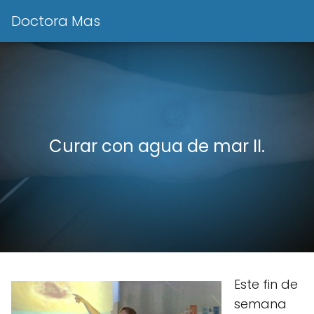
Doctora Mas
Curar con agua de mar II.
Este fin de
semana