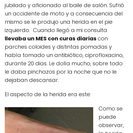
jubilado y aficionado al baile de salón. Sufrió
un accidente de moto y a consecuencia del
mismo se le produjo una herida en el pie
izquierdo. Cuando llegó a mi consulta
llevaba un MES
con curas diarias
con
parches coloides y distintas pomadas y
había tomado un antibiótico, ciprofloxacino,
durante 20 dias. Le dolía mucho, sobre todo
le daba pinchazos por la noche que no le
dejaban descansar.
El aspecto de la herida era este:
Como se
puede
observar,