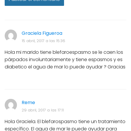
Graciela Figueroa
15 abril, 2017 a las 15:36
Hola mi marido tiene blefaroespasmo se le caen los
párpados involuntariamente y tiene espasmos y es
diabetico el agua de mar lo puede ayudar ? Gracias
Reme
29 abril, 2017 a las 17:11
Hola Graciela. El blefarospasmo tiene un tratamiento
específico. El agua de mar le puede ayudar para