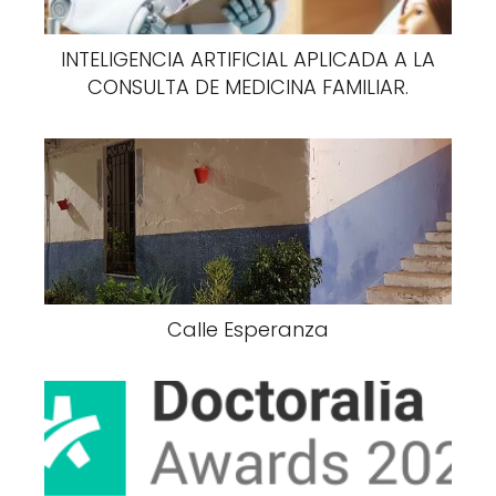
INTELIGENCIA ARTIFICIAL APLICADA A LA
CONSULTA DE MEDICINA FAMILIAR.
Calle Esperanza