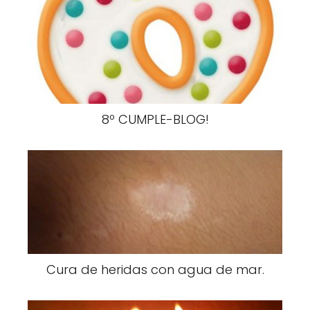
8º CUMPLE-BLOG!
Cura de heridas con agua de mar.