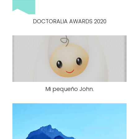
DOCTORALIA AWARDS 2020
Mi pequeño John.