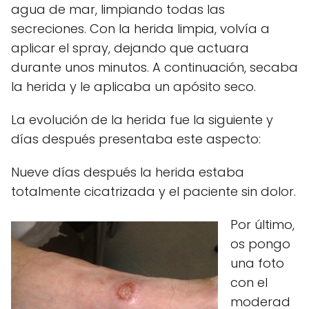
agua de mar, limpiando todas las
secreciones. Con la herida limpia, volvía a
aplicar el spray, dejando que actuara
durante unos minutos. A continuación, secaba
la herida y le aplicaba un apósito seco.
La evolución de la herida fue la siguiente y
días después presentaba este aspecto:
Nueve días después la herida estaba
totalmente cicatrizada y el paciente sin dolor.
Por último,
os pongo
una foto
con el
moderad