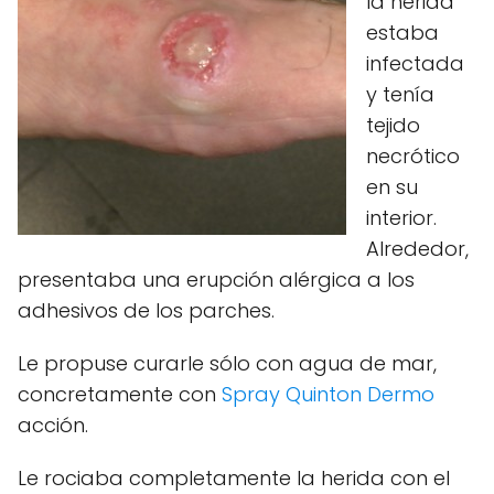
la herida
estaba
infectada
y tenía
tejido
necrótico
en su
interior.
Alrededor,
presentaba una erupción alérgica a los
adhesivos de los parches.
Le propuse curarle sólo con agua de mar,
concretamente con
Spray Quinton Dermo
acción.
Le rociaba completamente la herida con el