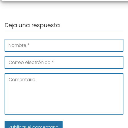
Deja una respuesta