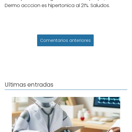
Dermo acccion es hipertonica al 21%. Saludos.
Comentarios anteriores
Ultimas entradas