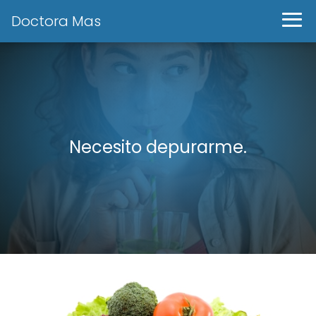
Doctora Mas
Necesito depurarme.