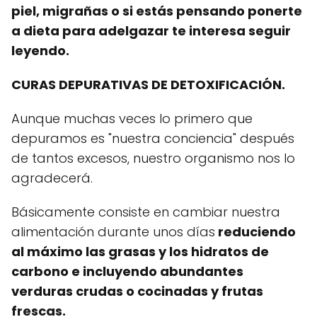
piel, migrañas o si estás pensando ponerte
a dieta para adelgazar te interesa seguir
leyendo.
CURAS DEPURATIVAS DE DETOXIFICACIÓN.
Aunque muchas veces lo primero que
depuramos es "nuestra conciencia" después
de tantos excesos, nuestro organismo nos lo
agradecerá.
Básicamente consiste en cambiar nuestra
alimentación durante unos días
reduciendo
al máximo las grasas y los hidratos de
carbono e incluyendo abundantes
verduras crudas o cocinadas y frutas
frescas.