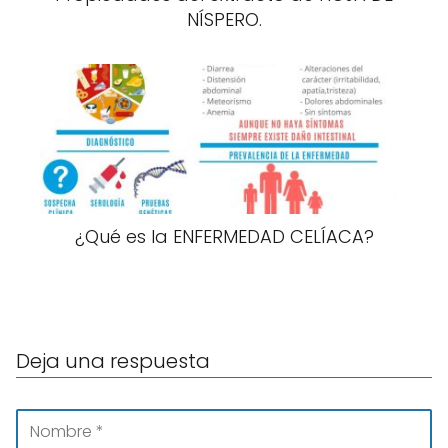
NÍSPERO.
¿Qué es la ENFERMEDAD CELÍACA?
Deja una respuesta