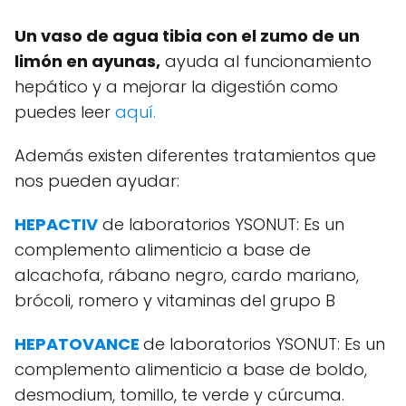
Un vaso de agua tibia con el zumo de un
limón en ayunas,
ayuda al funcionamiento
hepático y a mejorar la digestión como
puedes leer
aquí.
Además existen diferentes tratamientos que
nos pueden ayudar:
HEPACTIV
de laboratorios YSONUT: Es un
complemento alimenticio a base de
alcachofa, rábano negro, cardo mariano,
brócoli, romero y vitaminas del grupo B
HEPATOVANCE
de laboratorios YSONUT: Es un
complemento alimenticio a base de boldo,
desmodium, tomillo, te verde y cúrcuma.