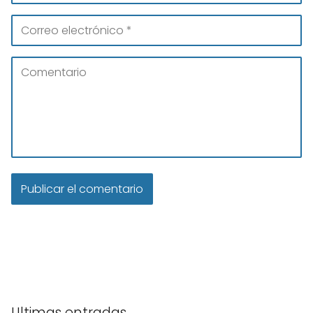
Ultimas entradas