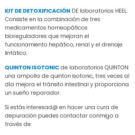
KIT DE DETOXIFICACIÓN
DE laboratorios HEEL:
Consiste en la combinación de tres
medicamentos homeopáticos
bioreguladores que mejoran el
funcionamiento hepático, renal y el drenaje
linfático.
QUINTON ISOTONIC
de laboratorios QUINTON:
una ampolla de quinton isotonic, tres veces al
día mejora el tránsito intestinal y proporciona
un sueño reparador.
Si estás interesad@ en hacer una cura de
depuración puedes contactar conmigo a
través de: