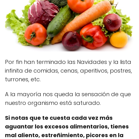
Por fin han terminado las Navidades y la lista
infinita de comidas, cenas, aperitivos, postres,
turrones, etc.
A la mayoría nos queda la sensación de que
nuestro organismo está saturado.
Si notas que te cuesta cada vez más
aguantar los excesos alimentarios, tienes
mal aliento, estreñimiento, picores en la