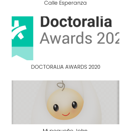
Calle Esperanza
DOCTORALIA AWARDS 2020
Mi pequeño John.