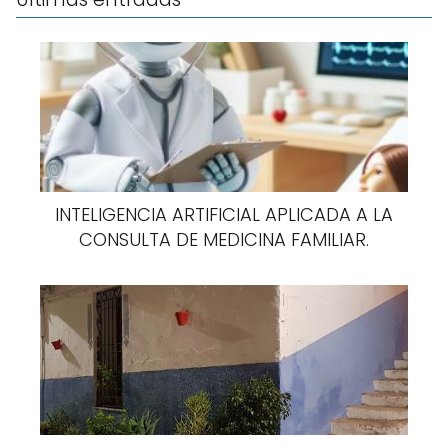
INTELIGENCIA ARTIFICIAL APLICADA A LA
CONSULTA DE MEDICINA FAMILIAR.