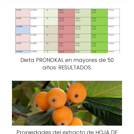
Dieta PRONOKAL en mayores de 50
años: RESULTADOS.
Propiedades del extracto de HOJA DE