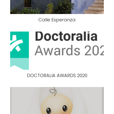
Calle Esperanza
DOCTORALIA AWARDS 2020