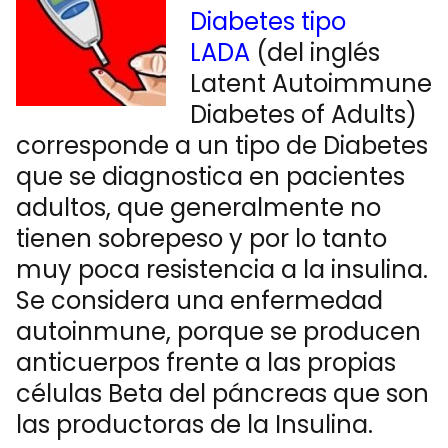
Diabetes tipo
LADA
(del inglés
Latent Autoimmune
Diabetes of Adults)
corresponde a un tipo de Diabetes
que se diagnostica en pacientes
adultos, que generalmente no
tienen sobrepeso y por lo tanto
muy poca resistencia a la insulina.
Se considera una enfermedad
autoinmune, porque se producen
anticuerpos frente a las propias
células Beta del páncreas que son
las productoras de la Insulina.