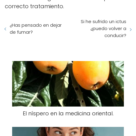
correcto tratamiento.
Si he sufrido un ictus
¿Has pensado en dejar
¿puedo volver a
de fumar?
conducir?
El níspero en la medicina oriental.