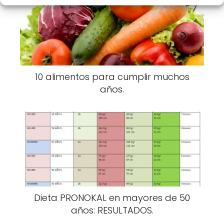
10 alimentos para cumplir muchos
años.
Dieta PRONOKAL en mayores de 50
años: RESULTADOS.