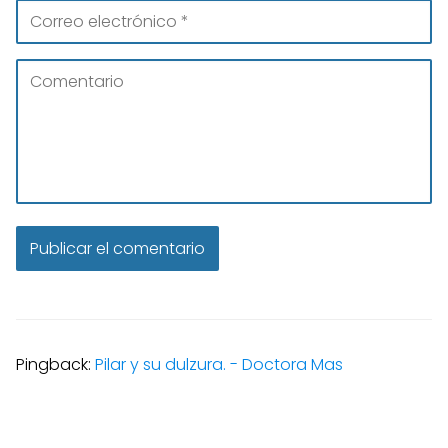
Pingback:
Pilar y su dulzura. - Doctora Mas