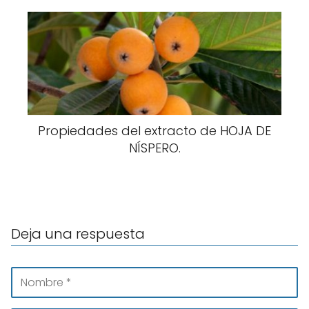
Propiedades del extracto de HOJA DE
NÍSPERO.
Deja una respuesta