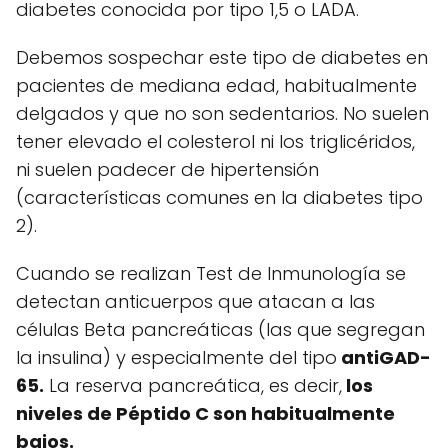
diabetes conocida por tipo 1,5 o LADA.
Debemos sospechar este tipo de diabetes en
pacientes de mediana edad, habitualmente
delgados y que no son sedentarios. No suelen
tener elevado el colesterol ni los triglicéridos,
ni suelen padecer de hipertensión
(características comunes en la diabetes tipo
2).
Cuando se realizan Test de Inmunología se
detectan anticuerpos que atacan a las
células Beta pancreáticas (las que segregan
la insulina) y especialmente del tipo
antiGAD-
65.
La reserva pancreática, es decir,
los
niveles de Péptido C son habitualmente
bajos.