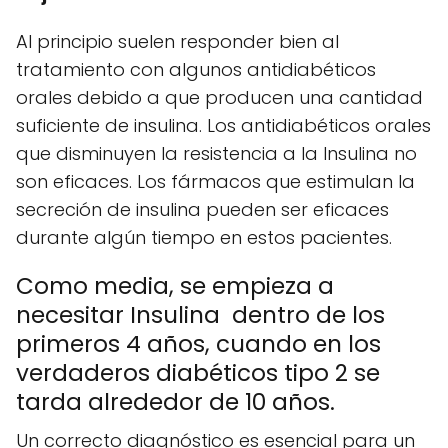
Al principio suelen responder bien al
tratamiento con algunos antidiabéticos
orales debido a que producen una cantidad
suficiente de insulina. Los antidiabéticos orales
que disminuyen la resistencia a la Insulina no
son eficaces. Los fármacos que estimulan la
secreción de insulina pueden ser eficaces
durante algún tiempo en estos pacientes.
Como media, se empieza a
necesitar Insulina dentro de los
primeros 4 años, cuando en los
verdaderos diabéticos tipo 2 se
tarda alrededor de 10 años.
Un correcto diagnóstico es esencial para un