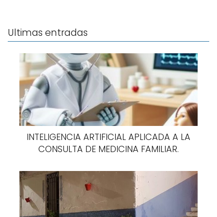
Ultimas entradas
INTELIGENCIA ARTIFICIAL APLICADA A LA
CONSULTA DE MEDICINA FAMILIAR.