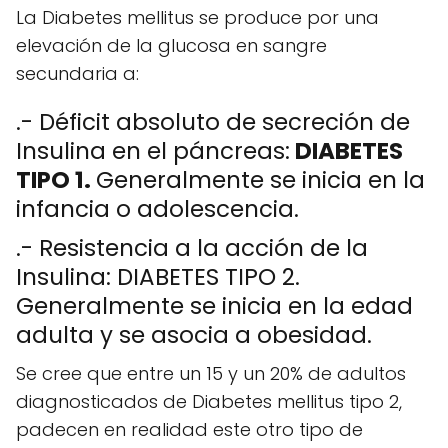
La Diabetes mellitus se produce por una
elevación de la glucosa en sangre
secundaria a:
.- Déficit absoluto de secreción de
Insulina en el páncreas:
DIABETES
TIPO 1.
Generalmente se inicia en la
infancia o adolescencia.
.- Resistencia a la acción de la
Insulina: DIABETES TIPO 2.
Generalmente se inicia en la edad
adulta y se asocia a obesidad.
Se cree que entre un 15 y un 20% de adultos
diagnosticados de Diabetes mellitus tipo 2,
padecen en realidad este otro tipo de