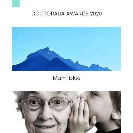
DOCTORALIA AWARDS 2020
Mami blue