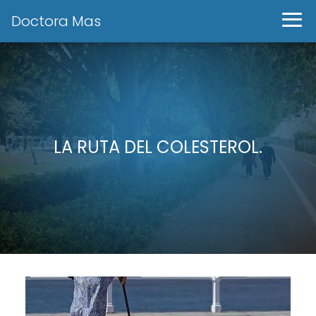
Doctora Mas
LA RUTA DEL COLESTEROL.