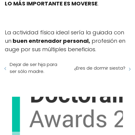
LO MÁS IMPORTANTE ES MOVERSE
.
La actividad física ideal sería la guiada con
un
buen entrenador personal,
profesión en
auge por sus múltiples beneficios.
Dejar de ser hija para
¿Eres de dormir siesta?
ser sólo madre.