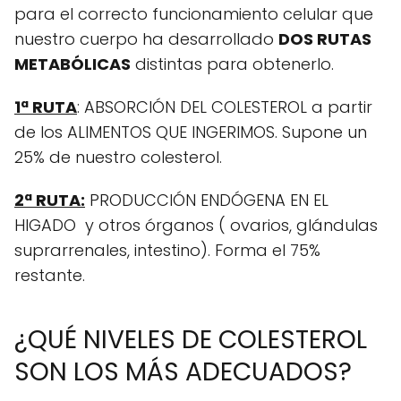
para el correcto funcionamiento celular que
nuestro cuerpo ha desarrollado
DOS RUTAS
METABÓLICAS
distintas para obtenerlo.
1ª RUTA
: ABSORCIÓN DEL COLESTEROL a partir
de los ALIMENTOS QUE INGERIMOS. Supone un
25% de nuestro colesterol.
2ª RUTA:
PRODUCCIÓN ENDÓGENA EN EL
HIGADO y otros órganos ( ovarios, glándulas
suprarrenales, intestino). Forma el 75%
restante.
¿QUÉ NIVELES DE COLESTEROL
SON LOS MÁS ADECUADOS?