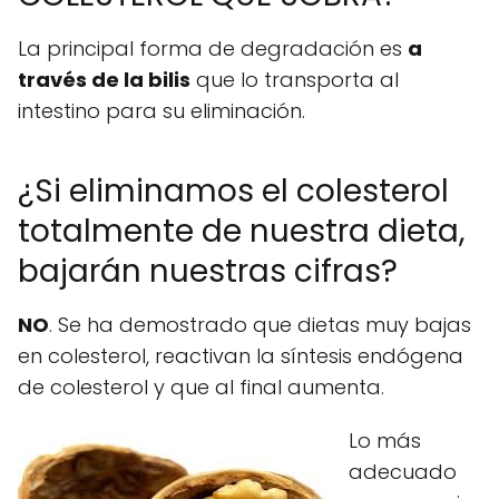
La principal forma de degradación es
a
través de la bilis
que lo transporta al
intestino para su eliminación.
¿Si eliminamos el colesterol
totalmente de nuestra dieta,
bajarán nuestras cifras?
NO
. Se ha demostrado que dietas muy bajas
en colesterol, reactivan la síntesis endógena
de colesterol y que al final aumenta.
Lo más
adecuado