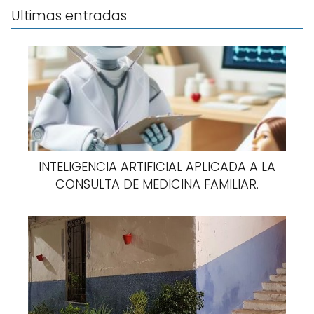
Ultimas entradas
INTELIGENCIA ARTIFICIAL APLICADA A LA
CONSULTA DE MEDICINA FAMILIAR.