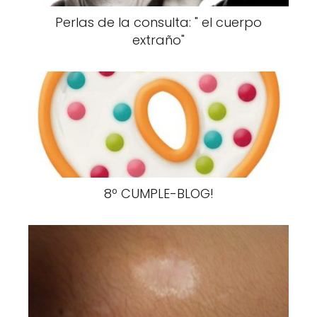
Perlas de la consulta: " el cuerpo
extraño"
8º CUMPLE-BLOG!