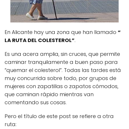
En Alicante hay una zona que han llamado
“
LA RUTA DEL COLESTEROL”
.
Es una acera amplia, sin cruces, que permite
caminar tranquilamente a buen paso para
“quemar el colesterol”. Todas las tardes está
muy concurrida sobre todo, por grupos de
mujeres con zapatillas o zapatos cómodos,
que caminan rápido mientras van
comentando sus cosas.
Pero el título de este post se refiere a otra
ruta: