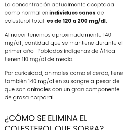
La concentración actualmente aceptada
como normal en
individuos sanos
de
colesterol total
es de 120 a 200 mg/dl.
Al nacer tenemos aproximadamente 140
mg/dl , cantidad que se mantiene durante el
primer año. Poblados indígenas de África
tienen 110 mg/dl de media.
Por curiosidad, animales como el cerdo, tiene
también 140 mg/dl en su sangre a pesar de
que son animales con un gran componente
de grasa corporal.
¿CÓMO SE ELIMINA EL
COLESTEROL QUE SOBRA?