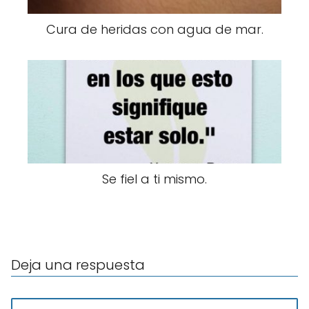
Cura de heridas con agua de mar.
Se fiel a ti mismo.
Deja una respuesta