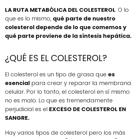
LA RUTA METABÓLICA DEL COLESTEROL
. O lo
que es lo mismo,
qué parte de nuestro
colesterol depende de lo que comemos y
qué parte proviene de la síntesis hepática.
¿QUÉ ES EL COLESTEROL?
El colesterol es un tipo de grasa que
es
esencial
para crear y reparar la membrana
celular. Por lo tanto, el colesterol en sí mismo
no es malo. Lo que es tremendamente
perjudicial es el
EXCESO DE COLESTEROL EN
SANGRE.
Hay varios tipos de colesterol pero los más