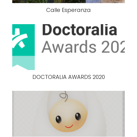
Calle Esperanza
DOCTORALIA AWARDS 2020