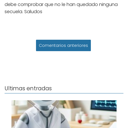
debe comprobar que no le han quedado ninguna
secuela. Saludos
Comentarios anteriores
Ultimas entradas