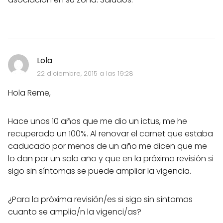
Lola
22 diciembre, 2015 a las 19:28
Hola Reme,
Hace unos 10 años que me dio un ictus, me he
recuperado un 100%. Al renovar el carnet que estaba
caducado por menos de un año me dicen que me
lo dan por un solo año y que en la próxima revisión si
sigo sin síntomas se puede ampliar la vigencia.
¿Para la próxima revisión/es si sigo sin síntomas
cuanto se amplia/n la vigenci/as?