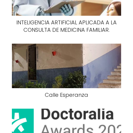
INTELIGENCIA ARTIFICIAL APLICADA A LA
CONSULTA DE MEDICINA FAMILIAR.
Calle Esperanza