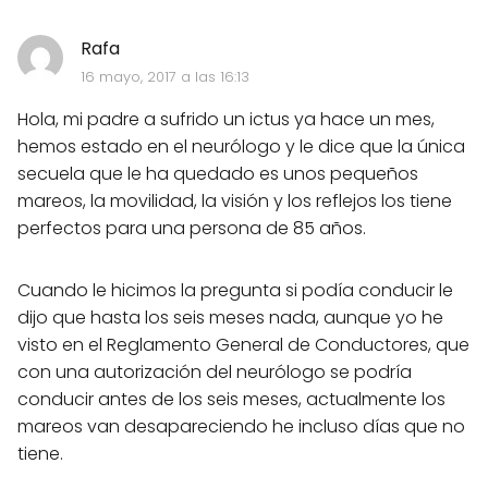
Rafa
16 mayo, 2017 a las 16:13
Hola, mi padre a sufrido un ictus ya hace un mes,
hemos estado en el neurólogo y le dice que la única
secuela que le ha quedado es unos pequeños
mareos, la movilidad, la visión y los reflejos los tiene
perfectos para una persona de 85 años.
Cuando le hicimos la pregunta si podía conducir le
dijo que hasta los seis meses nada, aunque yo he
visto en el Reglamento General de Conductores, que
con una autorización del neurólogo se podría
conducir antes de los seis meses, actualmente los
mareos van desapareciendo he incluso días que no
tiene.