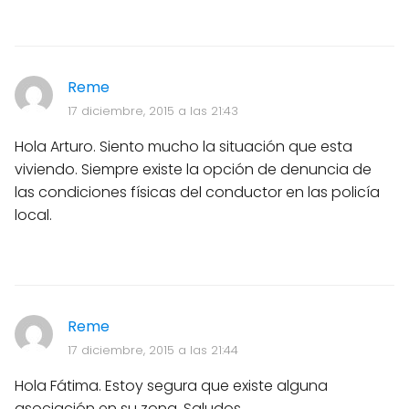
Reme
17 diciembre, 2015 a las 21:43
Hola Arturo. Siento mucho la situación que esta
viviendo. Siempre existe la opción de denuncia de
las condiciones físicas del conductor en las policía
local.
Reme
17 diciembre, 2015 a las 21:44
Hola Fátima. Estoy segura que existe alguna
asociación en su zona. Saludos.