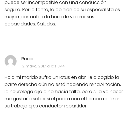
puede ser incompatible con una conducción
segura. Por lo tanto, la opinión de su especialista es
muy importante a la hora de valorar sus
capacidades. Saludos.
Rocio
12 mayo, 2017 a las 0:44
Hola mi marido sufrió un ictus en abril le a cogido la
parte derecha aún no está haciendo rehabilitación,
la neurologa dijo q no hacía falta, pero si la va hacer
me gustaría saber si el podrá con el tiempo realizar
su trabajo q es conductor repartidor