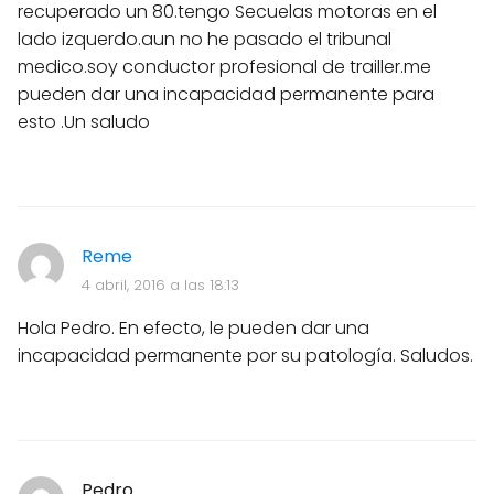
recuperado un 80.tengo Secuelas motoras en el
lado izquerdo.aun no he pasado el tribunal
medico.soy conductor profesional de trailler.me
pueden dar una incapacidad permanente para
esto .Un saludo
Reme
4 abril, 2016 a las 18:13
Hola Pedro. En efecto, le pueden dar una
incapacidad permanente por su patología. Saludos.
Pedro