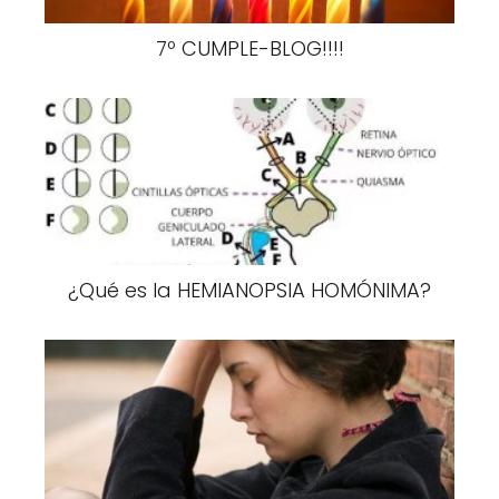
7º CUMPLE-BLOG!!!!
¿Qué es la HEMIANOPSIA HOMÓNIMA?