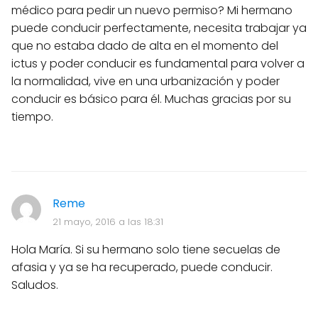
médico para pedir un nuevo permiso? Mi hermano
puede conducir perfectamente, necesita trabajar ya
que no estaba dado de alta en el momento del
ictus y poder conducir es fundamental para volver a
la normalidad, vive en una urbanización y poder
conducir es básico para él. Muchas gracias por su
tiempo.
Reme
21 mayo, 2016 a las 18:31
Hola María. Si su hermano solo tiene secuelas de
afasia y ya se ha recuperado, puede conducir.
Saludos.