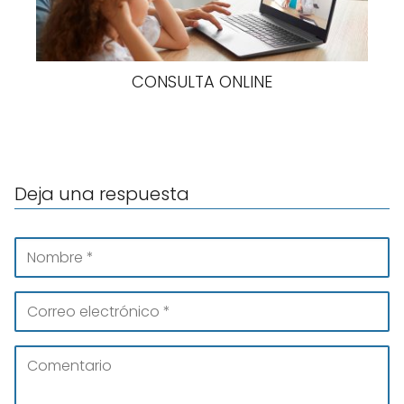
CONSULTA ONLINE
Deja una respuesta