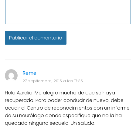
Reme
27 septiembre, 2015 a las 17:35
Hola Aurelia. Me alegro mucho de que se haya
recuperado. Para poder conducir de nuevo, debe
acudir al Centro de reconocimientos con un informe
de su neurólogo donde especifique que no la ha
quedado ninguna secuela. Un saludo.