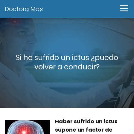
Doctora Mas
Si he sufrido un ictus ¿puedo
volver a conducir?
Haber sufrido un ictus
supone un factor de