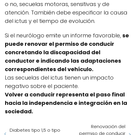
o no, secuelas motoras, sensitivas y de
atención. También debe especificar la causa
del ictus y el tiempo de evolución.
Si el neurólogo emite un informe favorable,
se
puede renovar el permiso de conducir
concretando la discapacidad del
conductor e indicando las adaptaciones
correspondientes del vehículo.
Las secuelas del ictus tienen un impacto
negativo sobre el paciente.
Volver a conducir representa el paso final
hacia la independencia e integración en la
sociedad.
Renovación del
Diabetes tipo 1,5 o tipo
permiso de conducir