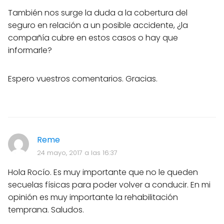
También nos surge la duda a la cobertura del
seguro en relación a un posible accidente, ¿la
compañía cubre en estos casos o hay que
informarle?
Espero vuestros comentarios. Gracias.
Reme
24 mayo, 2017 a las 16:37
Hola Rocío. Es muy importante que no le queden
secuelas físicas para poder volver a conducir. En mi
opinión es muy importante la rehabilitación
temprana. Saludos.