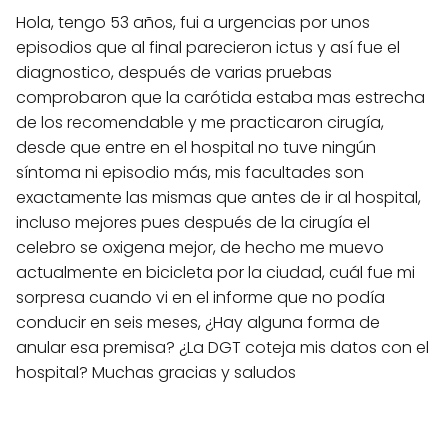
Hola, tengo 53 años, fui a urgencias por unos
episodios que al final parecieron ictus y así fue el
diagnostico, después de varias pruebas
comprobaron que la carótida estaba mas estrecha
de los recomendable y me practicaron cirugía,
desde que entre en el hospital no tuve ningún
síntoma ni episodio más, mis facultades son
exactamente las mismas que antes de ir al hospital,
incluso mejores pues después de la cirugía el
celebro se oxigena mejor, de hecho me muevo
actualmente en bicicleta por la ciudad, cuál fue mi
sorpresa cuando vi en el informe que no podía
conducir en seis meses, ¿Hay alguna forma de
anular esa premisa? ¿La DGT coteja mis datos con el
hospital? Muchas gracias y saludos