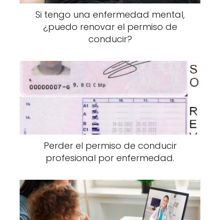
Si tengo una enfermedad mental,
¿puedo renovar el permiso de
conducir?
Perder el permiso de conducir
profesional por enfermedad.